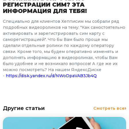
РЕГИСТРАЦИИ СИМ? ЭТА
ИНФОРМАЦИЯ ДЛЯ ТЕБЯ!
Специально для клиентов Хепписим мы собрали ряд
подробных видеороликов на тему: "Как самостоятельно
активировать и зарегистрировать сим карту с
саморегистрацией". Что бы Вам было проще мы
сделали отдельные ролики по каждому оператору
связи. Кроме того, мы будем оперативно изменять и
дополнять информацию в видеороликах, чтобы Вам
было удобнее и не возникало вопросов! А где же их
можно посмотреть? На нашем ЯндексДиске
-
https://disk.yandex.ru/d/NWoDpaVAB3Jb4Q
Другие статьи
Смотреть все