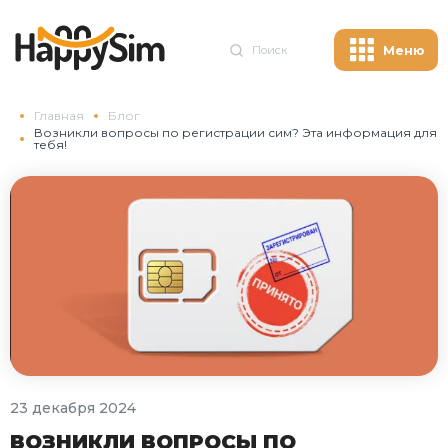
Поиск
Меню
Главная
Блог
Возникли вопросы по регистрации сим? Эта информация для
тебя!
23 декабря 2024
ВОЗНИКЛИ ВОПРОСЫ ПО